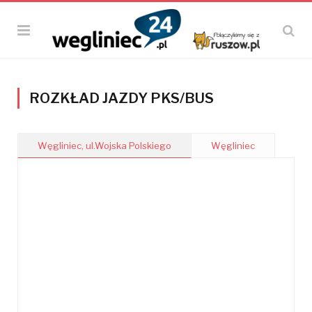
ROZKŁAD JAZDY PKS/BUS
Węgliniec, ul.Wojska Polskiego
Węgliniec