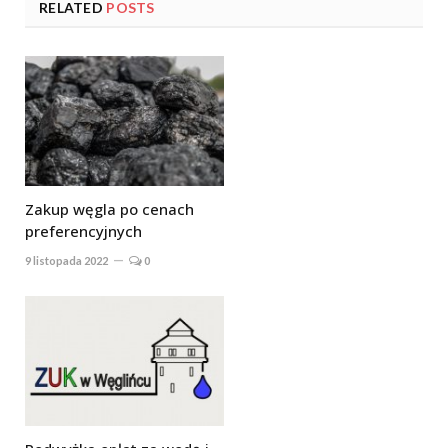
RELATED
POSTS
Zakup węgla po cenach
preferencyjnych
9 listopada 2022
0