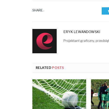
SHARE.
ERYK LEWANDOWSKI
Projektant graficzny, przedsię
RELATED
POSTS