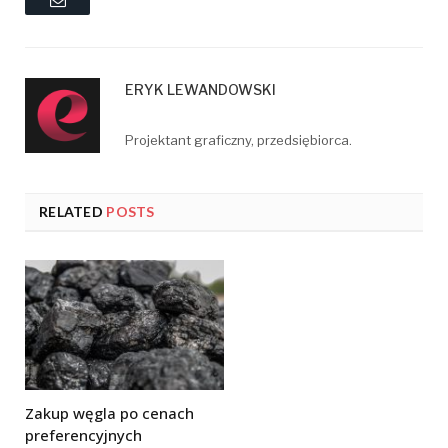
ERYK LEWANDOWSKI
Projektant graficzny, przedsiębiorca.
RELATED
POSTS
Zakup węgla po cenach
preferencyjnych