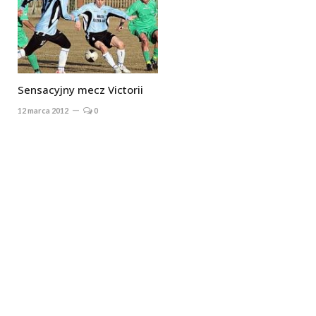
Sensacyjny mecz Victorii
12 marca 2012
0