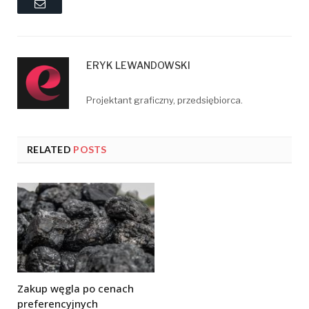
Email
ERYK LEWANDOWSKI
Projektant graficzny, przedsiębiorca.
RELATED
POSTS
Zakup węgla po cenach
preferencyjnych