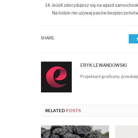
Jeżeli zdecydujesz się na wjazd samochod
Na lodzie nie używaj pasów bezpieczeństw
SHARE.
ERYK LEWANDOWSKI
Projektant graficzny, przedsię
RELATED
POSTS