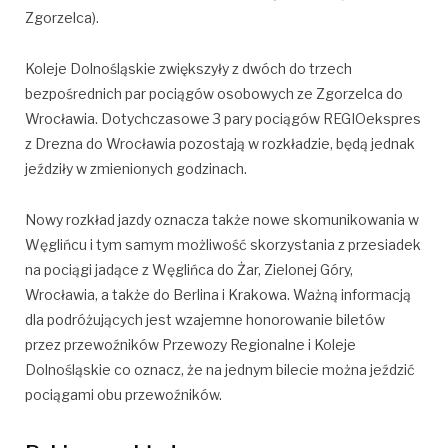
Zgorzelca).
Koleje Dolnośląskie zwiększyły z dwóch do trzech
bezpośrednich par pociągów osobowych ze Zgorzelca do
Wrocławia. Dotychczasowe 3 pary pociągów REGIOekspres
z Drezna do Wrocławia pozostają w rozkładzie, będą jednak
jeździły w zmienionych godzinach.
Nowy rozkład jazdy oznacza także nowe skomunikowania w
Węglińcu i tym samym możliwość skorzystania z przesiadek
na pociągi jadące z Węglińca do Żar, Zielonej Góry,
Wrocławia, a także do Berlina i Krakowa. Ważną informacją
dla podróżujących jest wzajemne honorowanie biletów
przez przewoźników Przewozy Regionalne i Koleje
Dolnośląskie co oznacz, że na jednym bilecie można jeździć
pociągami obu przewoźników.