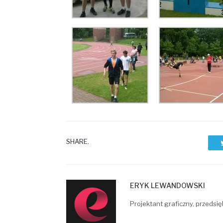
SHARE.
ERYK LEWANDOWSKI
Projektant graficzny, przedsię