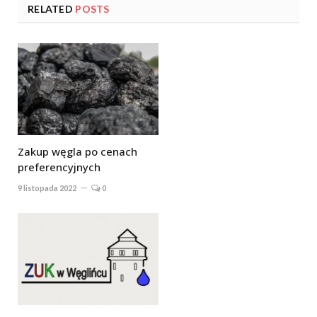
RELATED
POSTS
Zakup węgla po cenach
preferencyjnych
9 listopada 2022
0