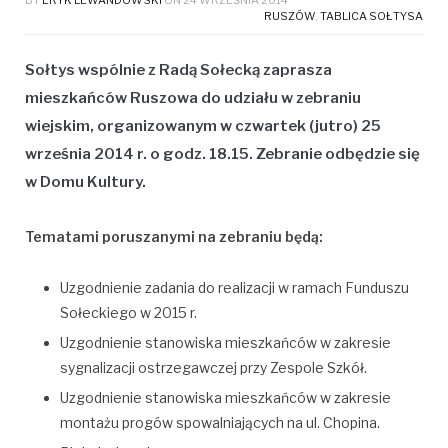
RUSZÓW
,
TABLICA SOŁTYSA
Sołtys wspólnie z Radą Sołecką zaprasza
mieszkańców Ruszowa do udziału w zebraniu
wiejskim, organizowanym w czwartek (jutro)
25
września
2014 r. o godz.
18.15
. Zebranie odbędzie się
w Domu Kultury.
Tematami poruszanymi na zebraniu będą:
Uzgodnienie zadania do realizacji w ramach Funduszu
Sołeckiego w 2015 r.
Uzgodnienie stanowiska mieszkańców w zakresie
sygnalizacji ostrzegawczej przy Zespole Szkół.
Uzgodnienie stanowiska mieszkańców w zakresie
montażu progów spowalniających na ul. Chopina.