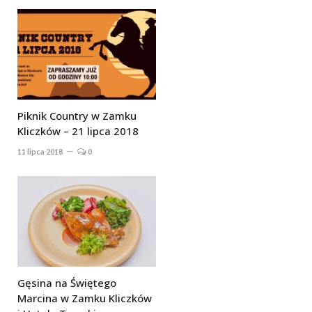
Piknik Country w Zamku
Kliczków – 21 lipca 2018
11 lipca 2018
0
Gęsina na Świętego
Marcina w Zamku Kliczków