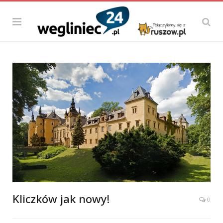
Kliczków jak nowy!
0