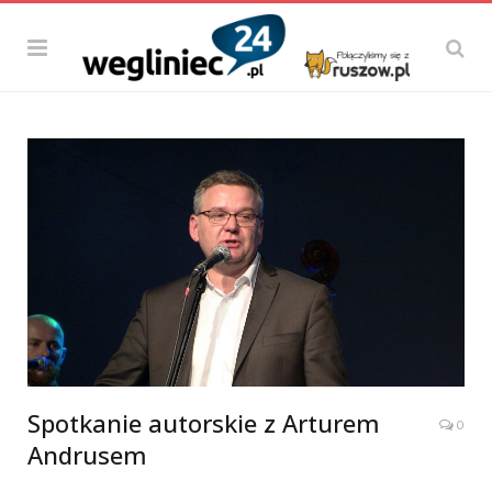
Spotkanie autorskie z Arturem
0
Andrusem