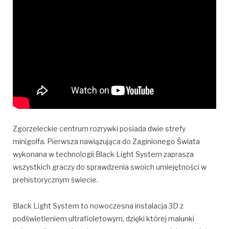
Zgorzeleckie centrum rozrywki posiada dwie strefy
minigolfa. Pierwsza nawiązująca do Zaginionego Świata
wykonana w technologii Black Light System zaprasza
wszystkich graczy do sprawdzenia swoich umiejętności w
prehistorycznym świecie.
Black Light System to nowoczesna instalacja 3D z
podświetleniem ultrafioletowym, dzięki której malunki