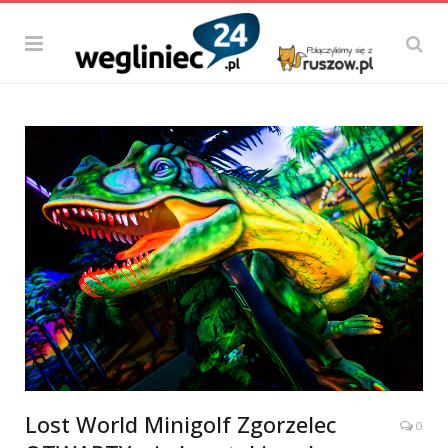
Lost World Minigolf Zgorzelec
0