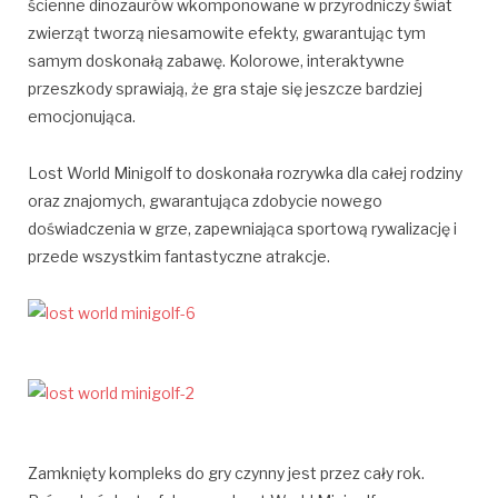
ścienne dinozaurów wkomponowane w przyrodniczy świat
zwierząt tworzą niesamowite efekty, gwarantując tym
samym doskonałą zabawę. Kolorowe, interaktywne
przeszkody sprawiają, że gra staje się jeszcze bardziej
emocjonująca.
Lost World Minigolf to doskonała rozrywka dla całej rodziny
oraz znajomych, gwarantująca zdobycie nowego
doświadczenia w grze, zapewniająca sportową rywalizację i
przede wszystkim fantastyczne atrakcje.
Zamknięty kompleks do gry czynny jest przez cały rok.