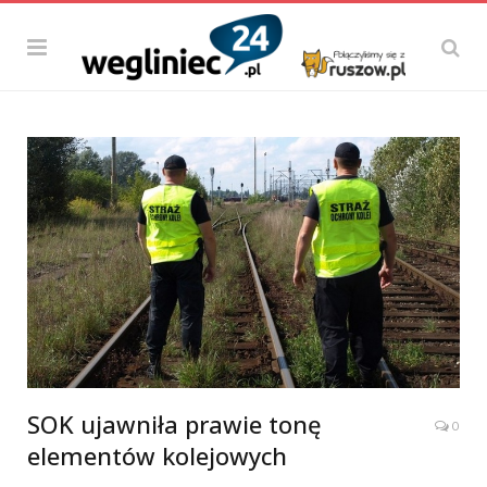
SOK ujawniła prawie tonę
0
elementów kolejowych