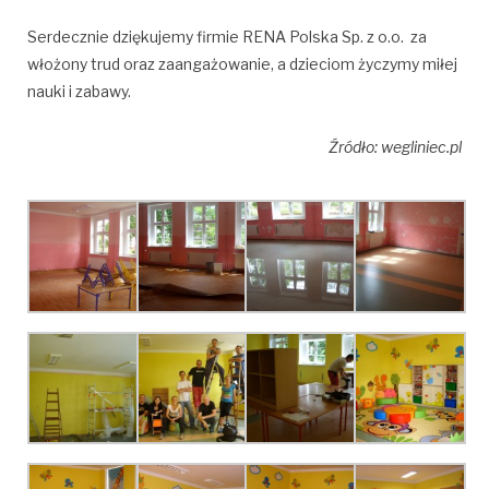
Serdecznie dziękujemy firmie RENA Polska Sp. z o.o. za
włożony trud oraz zaangażowanie, a dzieciom życzymy miłej
nauki i zabawy.
Źródło: wegliniec.pl