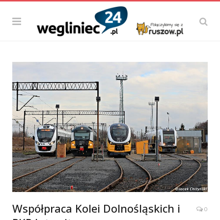
Współpraca Kolei Dolnośląskich i
0