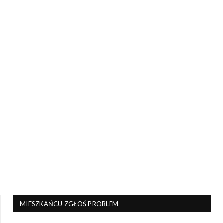
MIESZKAŃCU ZGŁOŚ PROBLEM