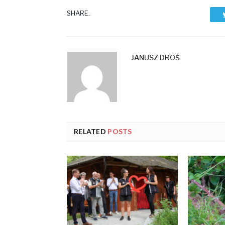
SHARE.
JANUSZ DROŚ
RELATED
POSTS