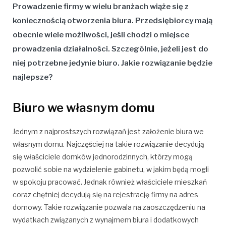
Prowadzenie firmy w wielu branżach wiąże się z
koniecznością otworzenia biura. Przedsiębiorcy mają
obecnie wiele możliwości, jeśli chodzi o miejsce
prowadzenia działalności. Szczególnie, jeżeli jest do
niej potrzebne jedynie biuro. Jakie rozwiązanie będzie
najlepsze?
Biuro we własnym domu
Jednym z najprostszych rozwiązań jest założenie biura we
własnym domu. Najczęściej na takie rozwiązanie decydują
się właściciele domków jednorodzinnych, którzy mogą
pozwolić sobie na wydzielenie gabinetu, w jakim będą mogli
w spokoju pracować. Jednak również właściciele mieszkań
coraz chętniej decydują się na rejestrację firmy na adres
domowy. Takie rozwiązanie pozwala na zaoszczędzeniu na
wydatkach związanych z wynajmem biura i dodatkowych