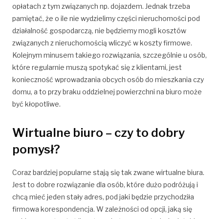
opłatach z tym związanych np. dojazdem.
Jednak trzeba
pamiętać, że o ile nie wydzielimy części nieruchomości pod
działalność gospodarczą, nie będziemy mogli kosztów
związanych z nieruchomością wliczyć w koszty firmowe.
Kolejnym minusem takiego rozwiązania, szczególnie u osób,
które regularnie muszą spotykać się z klientami, jest
konieczność wprowadzania obcych osób do mieszkania czy
domu, a to przy braku oddzielnej powierzchni na biuro może
być kłopotliwe.
Wirtualne biuro – czy to dobry
pomysł?
Coraz bardziej popularne stają się tak zwane wirtualne biura.
Jest to dobre rozwiązanie dla osób, które dużo podróżują i
chcą mieć jeden stały adres, pod jaki będzie przychodziła
firmowa korespondencja. W zależności od opcji, jaką się