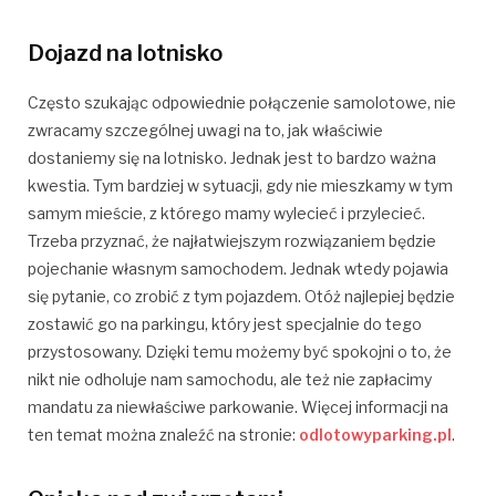
Dojazd na lotnisko
Często szukając odpowiednie połączenie samolotowe, nie
zwracamy szczególnej uwagi na to, jak właściwie
dostaniemy się na lotnisko. Jednak jest to bardzo ważna
kwestia. Tym bardziej w sytuacji, gdy nie mieszkamy w tym
samym mieście, z którego mamy wylecieć i przylecieć.
Trzeba przyznać, że najłatwiejszym rozwiązaniem będzie
pojechanie własnym samochodem. Jednak wtedy pojawia
się pytanie, co zrobić z tym pojazdem. Otóż najlepiej będzie
zostawić go na parkingu, który jest specjalnie do tego
przystosowany. Dzięki temu możemy być spokojni o to, że
nikt nie odholuje nam samochodu, ale też nie zapłacimy
mandatu za niewłaściwe parkowanie. Więcej informacji na
ten temat można znaleźć na stronie:
odlotowyparking.pl
.