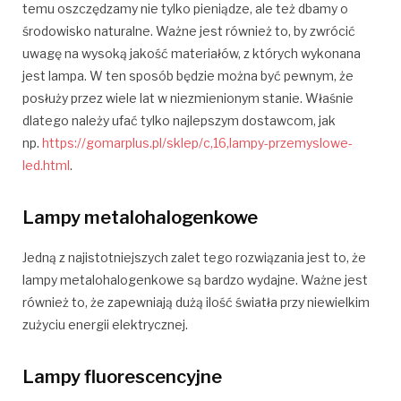
temu oszczędzamy nie tylko pieniądze, ale też dbamy o
środowisko naturalne. Ważne jest również to, by zwrócić
uwagę na wysoką jakość materiałów, z których wykonana
jest lampa. W ten sposób będzie można być pewnym, że
posłuży przez wiele lat w niezmienionym stanie. Właśnie
dlatego należy ufać tylko najlepszym dostawcom, jak
np.
https://gomarplus.pl/sklep/c,16,lampy-przemyslowe-
led.html
.
Lampy metalohalogenkowe
Jedną z najistotniejszych zalet tego rozwiązania jest to, że
lampy metalohalogenkowe są bardzo wydajne. Ważne jest
również to, że zapewniają dużą ilość światła przy niewielkim
zużyciu energii elektrycznej.
Lampy fluorescencyjne