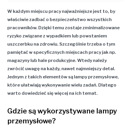
W każdym miejscu pracy najważniejsze jest to, by
właściwie zadbać o bezpieczeństwo wszystkich
pracowników. Dzięki temu zostaje zminimalizowane
ryzyko związane z wypadkiem lub powstaniem
uszczerbku na zdrowiu. Szczególnie trzeba o tym
pamiętać w specyficznych miejscach pracy jak np.
magazyny lub hale produkcyjne. Wtedy należy
zwrócić uwagę na każdy, nawet najmniejszy detal.
Jednym z takich elementów są lampy przemysłowe,
które ułatwiają wykonywanie wielu zadań. Dlatego
warto dowiedzieć się więcej na ich temat.
Gdzie są wykorzystywane lampy
przemysłowe?