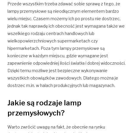
Przede wszystkim trzeba zdawać sobie sprawę z tego, że
lampy przemysłowe są nieodłącznym elementem bardzo
wielu miejsc. Czasem możemy ich po prostu nie dostrzec,
jednak tak naprawdę ich obecność jest wymagana także we
wszelkiego rodzaju centrach handlowych lub
wielkopowierzchniowych supermarketach czy
hipermarketach. Poza tym lampy przemysłowe są
konieczne w każdym miejscu, gdzie wymagane jest
zapewnienie odpowiedniej ilości światła i dobrej widoczności.
Dzięki temu możliwe jest bezpieczne wykonywanie
wszystkich obowiązków zawodowych. Dlatego można je
dostrzec m.in. w halach produkcyjnych lub magazynach.
Jakie są rodzaje lamp
przemysłowych?
Warto zwrócić uwagę na fakt, że obecnie na rynku