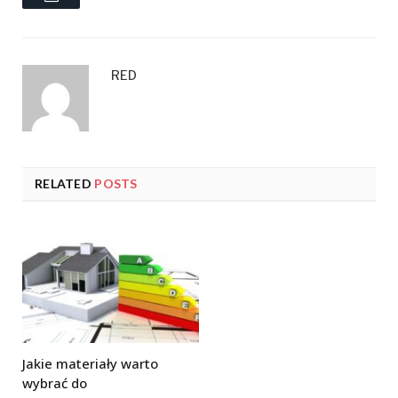
RED
RELATED
POSTS
Jakie materiały warto
wybrać do