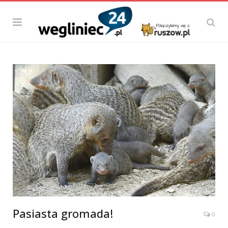
Pasiasta gromada!
0