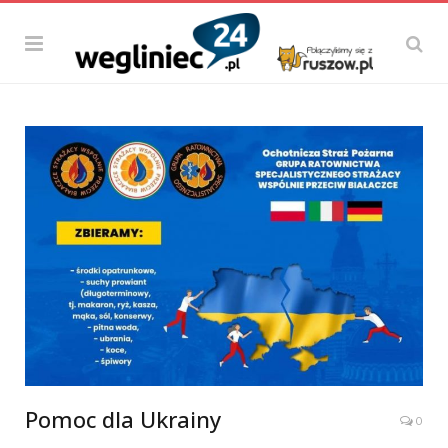
Pomoc dla Ukrainy
0