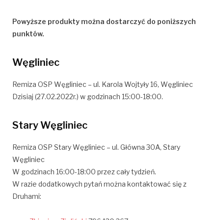
Powyższe produkty można dostarczyć do poniższych
punktów.
Węgliniec
Remiza OSP Węgliniec – ul.
Karola Wojtyły 16, Węgliniec
Dzisiaj (27.02.2022r.) w godzinach 15:00-18:00.
Stary Węgliniec
Remiza OSP Stary Węgliniec – ul. Główna 30A
, Stary
Węgliniec
W godzinach 16:00-18:00 przez cały tydzień.
W razie dodatkowych pytań można kontaktować się z
Druhami: