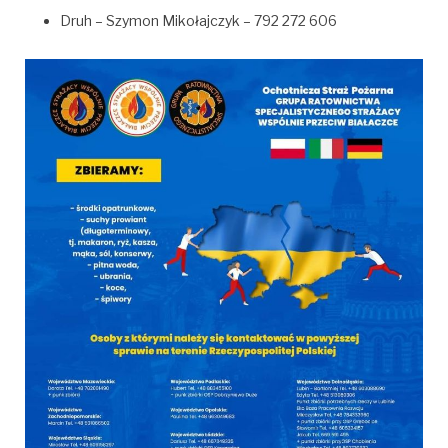
Druh – Szymon Mikołajczyk – 792 272 606