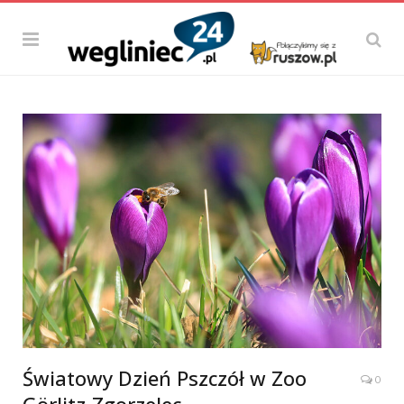
Światowy Dzień Pszczół w Zoo
0