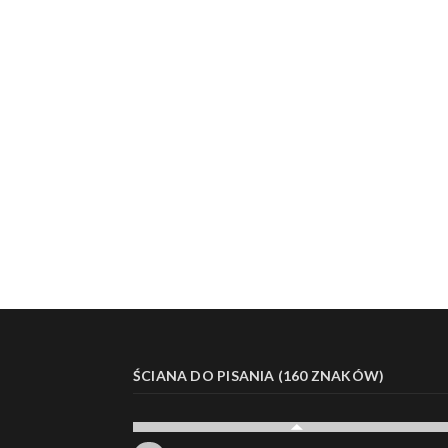
ŚCIANA DO PISANIA (160 ZNAKÓW)