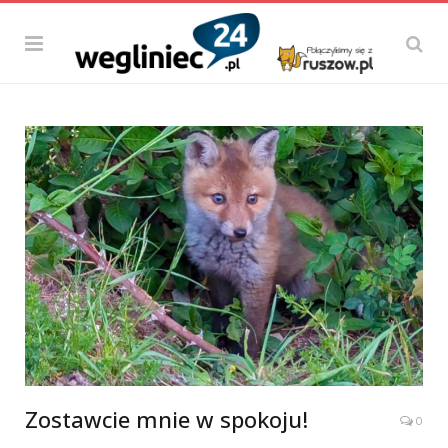
Zostawcie mnie w spokoju!
0