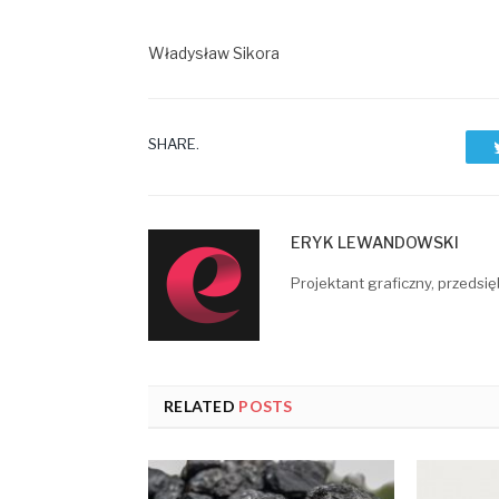
Władysław Sikora
SHARE.
ERYK LEWANDOWSKI
Projektant graficzny, przedsię
RELATED
POSTS