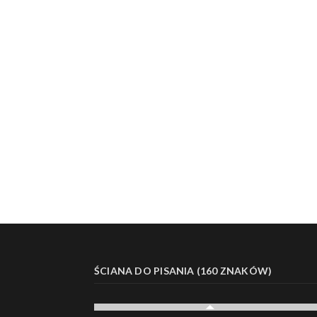
ŚCIANA DO PISANIA (160 ZNAKÓW)