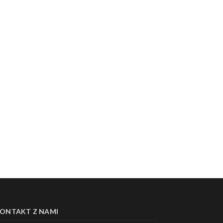
ONTAKT Z NAMI