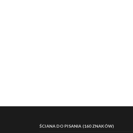
ŚCIANA DO PISANIA (160 ZNAKÓW)