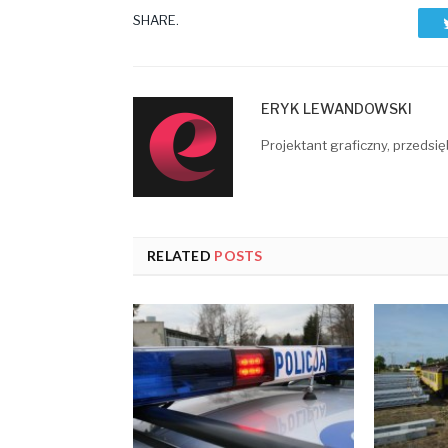
SHARE.
ERYK LEWANDOWSKI
Projektant graficzny, przedsię
RELATED
POSTS