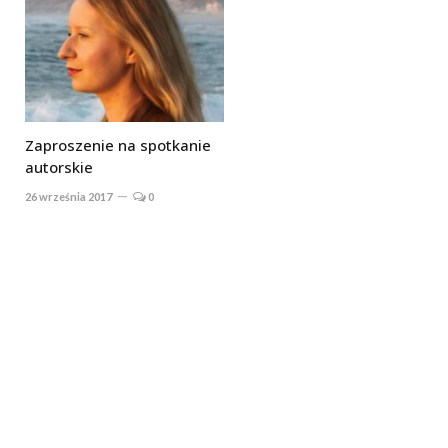
Zaproszenie na spotkanie
autorskie
26 września 2017
0