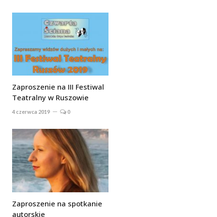
Zaproszenie na III Festiwal
Teatralny w Ruszowie
4 czerwca 2019
0
Zaproszenie na spotkanie
autorskie