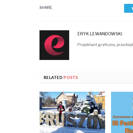
SHARE.
ERYK LEWANDOWSKI
Projektant graficzny, przedsię
RELATED
POSTS