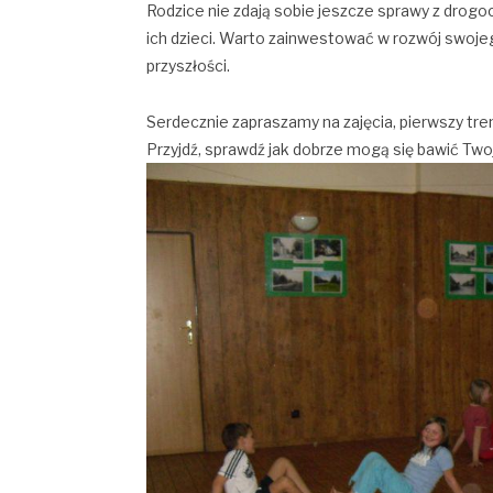
Rodzice nie zdają sobie jeszcze sprawy z drog
ich dzieci. Warto zainwestować w rozwój swoje
przyszłości.
Serdecznie zapraszamy na zajęcia, pierwszy tre
Przyjdź, sprawdź jak dobrze mogą się bawić Twoj