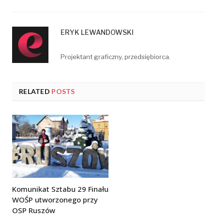
ERYK LEWANDOWSKI
Projektant graficzny, przedsiębiorca.
RELATED
POSTS
Komunikat Sztabu 29 Finału
WOŚP utworzonego przy
OSP Ruszów