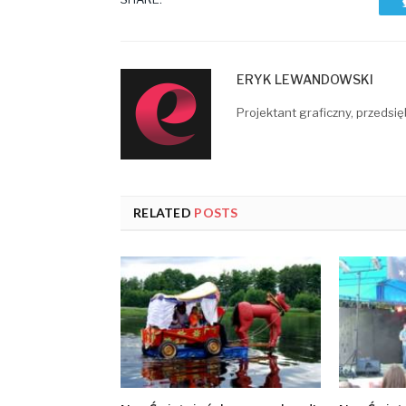
ERYK LEWANDOWSKI
Projektant graficzny, przedsię
RELATED
POSTS