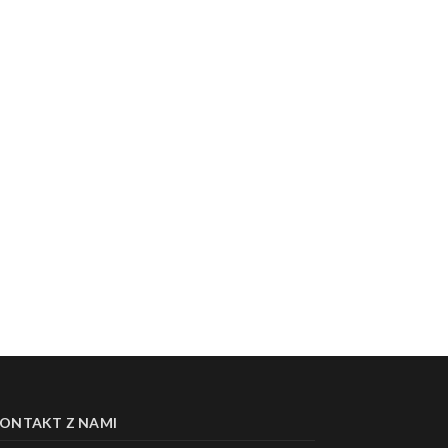
ONTAKT Z NAMI