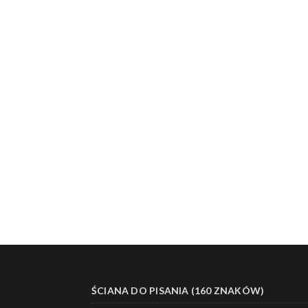
ŚCIANA DO PISANIA (160 ZNAKÓW)