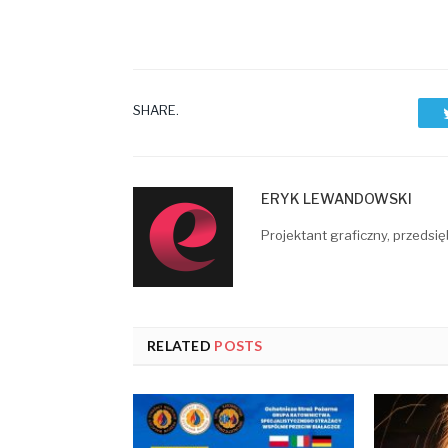
SHARE.
ERYK LEWANDOWSKI
Projektant graficzny, przedsię
RELATED
POSTS