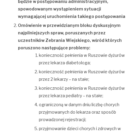
będzie w postępowaniu administracyjnym,
spowodowanym wystąpieniem sytuacji
wymagającej uruchomienia takiego postępowania
Omówienie w przewidzianym bloku dyskusyjnym
najpilniejszych spraw, poruszanych przez
uczestników Zebrania Wiejskiego, wśród których
poruszono następujące problemy:
konieczność pełnienia w Ruszowie dyżurów
przez lekarza diabetologa;
konieczność pełnienia w Ruszowie dyżurów
przez 2 lekarzy – na stałe;
konieczność pełnienia w Ruszowie dyżurów
przez lekarza pediatry – na stałe;
ograniczoną w danym dniu liczbę chorych
przyjmowanych do lekarza oraz sposób
prowadzonej rejestracji;
przyjmowanie dzieci chorych i zdrowych w