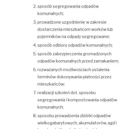
sposób segregowania odpadów
komunalnych;
prowadzone uzgodnienie w zakresie
dostarczenia mieszkańcom worków lub
pojemników na odpady segregowane;
sposób odbioru odpadów komunalnych;
sposób zabezpieczenia gromadzonych
odpadów komunalnych przed zamakaniem;
rozważanych możliwościach ustalenia
terminów dokonywania płatności przez
mieszkańców;
realizacji szkoleń dot. sposobu
segregowania i kompostowania odpadów
komunalnych;
sposobu prowadzenia zbiórki odpadów
wielkogabarytowych, akumulatorów, agd i