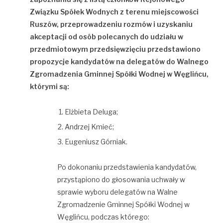
Związku Spółek Wodnych z terenu miejscowości
Ruszów, przeprowadzeniu rozmów i uzyskaniu
akceptacji od osób polecanych do udziału w
przedmiotowym przedsięwzięciu przedstawiono
propozycje kandydatów na delegatów do Walnego
Zgromadzenia Gminnej Spółki Wodnej w Węglińcu,
którymi są:
Elżbieta Deluga;
Andrzej Kmieć;
Eugeniusz Górniak.
Po dokonaniu przedstawienia kandydatów,
przystąpiono do głosowania uchwały w
sprawie wyboru delegatów na Walne
Zgromadzenie Gminnej Spółki Wodnej w
Węglińcu, podczas którego: