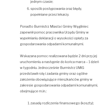
jednym czasie;
sposób postępowania oraz błędy,
popełniane przez lekarzy.
Ponadto Burmistrz Miasta i Gminy Węgliniec
zapewnił pomoc pracownika Urzędu Gminy w
wypełnianiu deklaracji o wysokości opłaty za
gospodarowania odpadami komunalnymi.
Wskazana pomoc realizowana będzie 2 dni przy jej
uruchomieniu a następnie do końca marca – 1 dzień
w tygodniu. Jednocześnie Burmistrz UMiG
przedstawił rolę i zadania gminy oraz ogólne
założenia obowiązujące mieszkańców gminy w
zakresie gospodarowania odpadami komunalnymi,
obejmujące m.in.:
zasadę rozliczenia finansowego (koszty);