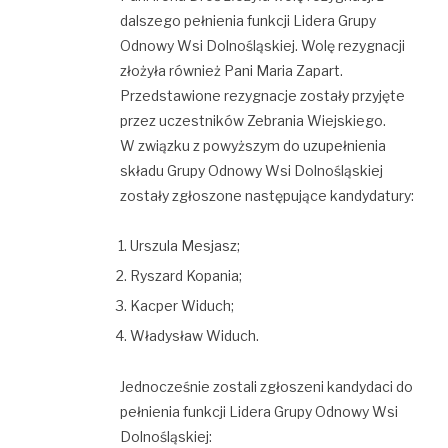
dalszego pełnienia funkcji Lidera Grupy
Odnowy Wsi Dolnośląskiej. Wolę rezygnacji
złożyła również Pani Maria Zapart.
Przedstawione rezygnacje zostały przyjęte
przez uczestników Zebrania Wiejskiego.
W związku z powyższym do uzupełnienia
składu Grupy Odnowy Wsi Dolnośląskiej
zostały zgłoszone następujące kandydatury:
Urszula Mesjasz;
Ryszard Kopania;
Kacper Widuch;
Władysław Widuch.
Jednocześnie zostali zgłoszeni kandydaci do
pełnienia funkcji Lidera Grupy Odnowy Wsi
Dolnośląskiej: