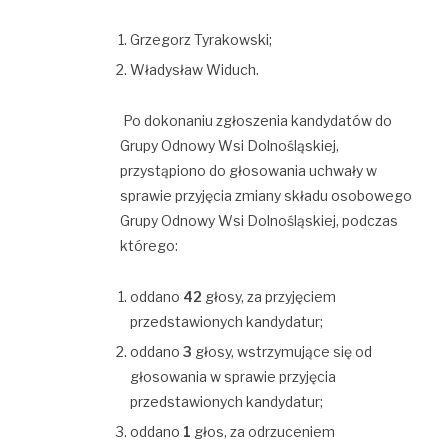
Grzegorz Tyrakowski;
Władysław Widuch.
Po dokonaniu zgłoszenia kandydatów do
Grupy Odnowy Wsi Dolnośląskiej,
przystąpiono do głosowania uchwały w
sprawie przyjęcia zmiany składu osobowego
Grupy Odnowy Wsi Dolnośląskiej, podczas
którego:
oddano
42
głosy, za przyjęciem
przedstawionych kandydatur;
oddano
3
głosy, wstrzymujące się od
głosowania w sprawie przyjęcia
przedstawionych kandydatur;
oddano
1
głos, za odrzuceniem