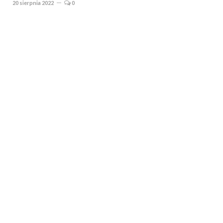
20 sierpnia 2022
0