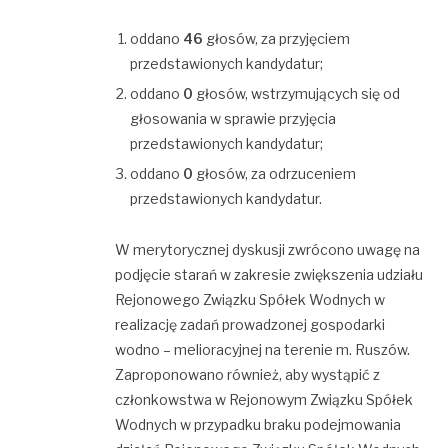
oddano
46
głosów, za przyjęciem
przedstawionych kandydatur;
oddano
0
głosów, wstrzymujących się od
głosowania w sprawie przyjęcia
przedstawionych kandydatur;
oddano
0
głosów, za odrzuceniem
przedstawionych kandydatur.
W merytorycznej dyskusji zwrócono uwagę na
podjęcie starań w zakresie zwiększenia udziału
Rejonowego Związku Spółek Wodnych w
realizację zadań prowadzonej gospodarki
wodno – melioracyjnej na terenie m. Ruszów.
Zaproponowano również, aby wystąpić z
członkowstwa w Rejonowym Związku Spółek
Wodnych w przypadku braku podejmowania