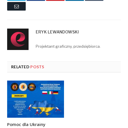
Email
ERYK LEWANDOWSKI
Projektant graficzny, przedsiębiorca.
RELATED
POSTS
Pomoc dla Ukrainy