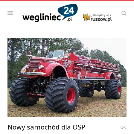
Nowy samochód dla OSP
0