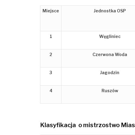
Miejsce
Jednostka OSP
1
Węgliniec
2
Czerwona Woda
3
Jagodzin
4
Ruszów
Klasyfikacja o mistrzostwo Mias