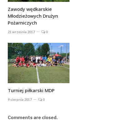
Zawody wędkarskie
Młodzieżowych Drużyn
Pożarniczych
21 września 2017
0
Turniej piłkarski MDP
9 sierpnia 2017
0
Comments are closed.