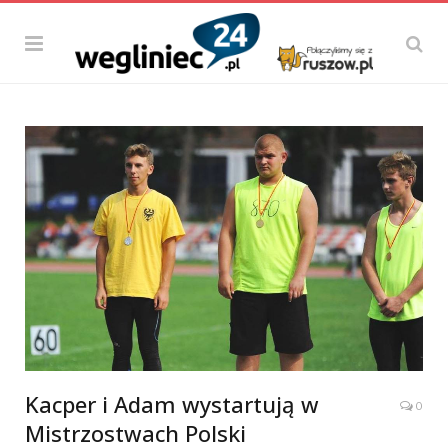
Kacper i Adam wystartują w
0
Mistrzostwach Polski