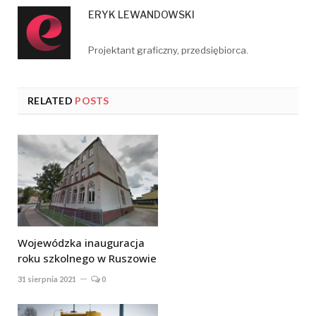
ERYK LEWANDOWSKI
Projektant graficzny, przedsiębiorca.
RELATED
POSTS
Wojewódzka inauguracja
roku szkolnego w Ruszowie
31 sierpnia 2021
0