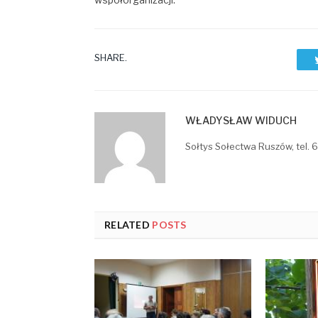
SHARE.
WŁADYSŁAW WIDUCH
Sołtys Sołectwa Ruszów, tel.
RELATED
POSTS